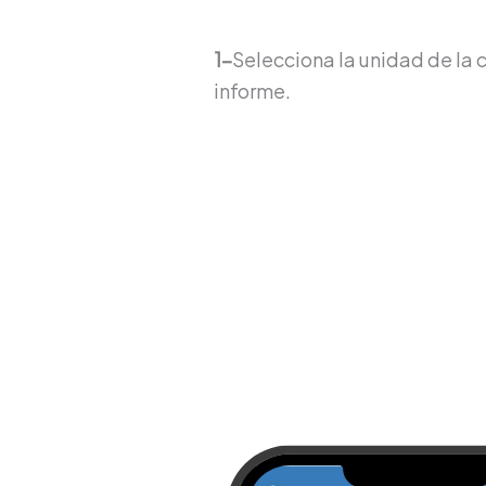
1-
Selecciona la unidad de la c
informe.