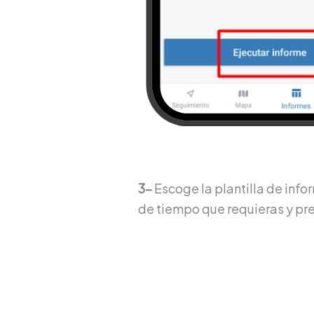
3-
Escoge la plantilla de infor
de tiempo que requieras y pre